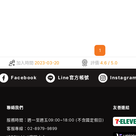
1
加入時間:
2023-03-20
評價:
4.6 / 5.0
Facebook
Line官方帳號
Instagra
聯絡我們
友善連結
服務時間：週一至週五09:00~18:00 (不含國定假日)
客服專線：02-8979-9899