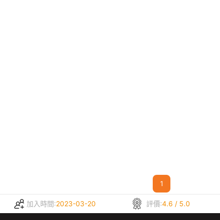
1
加入時間:
2023-03-20
評價:
4.6 / 5.0