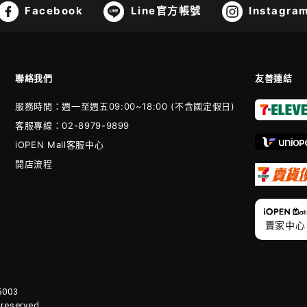
Facebook
Line官方帳號
Instagra
聯絡我們
友善連結
服務時間：週一至週五09:00~18:00 (不含國定假日)
客服專線：02-8979-9899
iOPEN Mall客服中心
開店流程
賣家中心
003
 reserved.