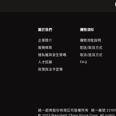
關於我們
購物須知
企業簡介
購物流程說明
服務條款
配送/取貨方式
隱私權與安全策略
取消/退貨方式
人才招募
FAQ
政策與法令宣導
統一超商股份有限公司版權所有
統一編號:22555
© 2023 President Chain Store Corp. All rights