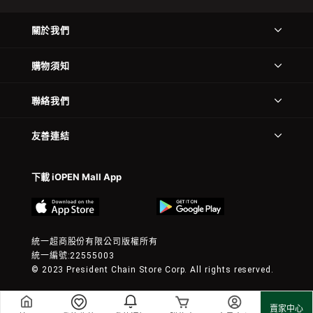
關於我們
購物須知
聯絡我們
友善連結
下載 iOPEN Mall App
統一超商股份有限公司版權所有
統一編號:22555003
© 2023 President Chain Store Corp. All rights reserved.
賣家中心