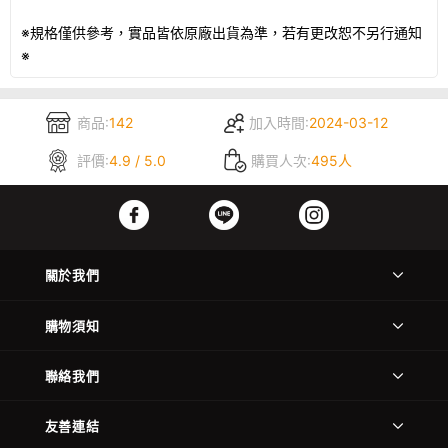
※規格僅供參考，實品皆依原廠出貨為準，若有更改恕不另行通知
※
商品:
142
加入時間:
2024-03-12
評價:
4.9 / 5.0
購買人次:
495人
關於我們
購物須知
聯絡我們
友善連結