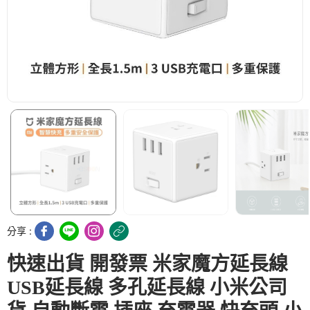
分享 :
快速出貨 開發票 米家魔方延長線
USB延長線 多孔延長線 小米公司