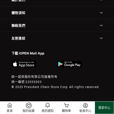
購物須知
聯絡我們
友善連結
下載 iOPEN Mall App
統一超商股份有限公司版權所有
統一編號:22555003
© 2023 President Chain Store Corp. All rights reserved.
賣家中心
首頁
我的收藏
我的通知
購物車
會員中心