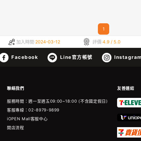
1
加入時間:
2024-03-12
評價:
4.9 / 5.0
Facebook
Line官方帳號
Instagra
聯絡我們
友善連結
服務時間：週一至週五09:00~18:00 (不含國定假日)
客服專線：02-8979-9899
iOPEN Mall客服中心
開店流程