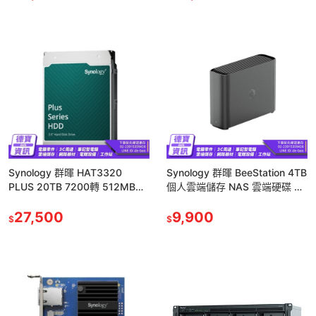
Synology 群暉 HAT3320
Synology 群暉 BeeStation 4TB
PLUS 20TB 7200轉 512MB
個人雲端儲存 NAS 雲端硬碟 雲
NAS硬碟
端儲存 網路硬碟 4T 光華
27,500
9,900
$
$