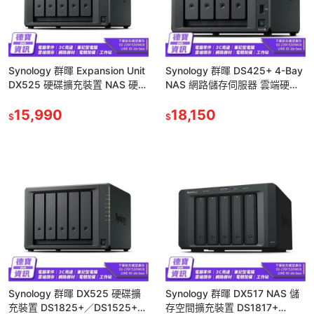
Synology 群暉 Expansion Unit
Synology 群暉 DS425+ 4-Bay
DX525 硬碟擴充裝置 NAS 硬碟
NAS 網路儲存伺服器 雲端硬碟
擴充 NAS擴充 光華
2.5GbE／2xNVMe 光華
15,990
18,150
$
$
Synology 群暉 DX525 硬碟擴
Synology 群暉 DX517 NAS 儲
充裝置 DS1825+／DS1525+／
存空間擴充裝置 DS1817+