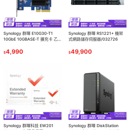
Synology 群暉 E10G30-T1
Synology 群暉 RS1221+ 機架
10GbE 10GBASE-T 擴充卡 乙
式網路儲存伺服器/032726
太網路卡 網路卡 NAS網路卡
4,990
49,900
$
$
Synology 群暉科技 EW201
Synology 群暉 DiskStation