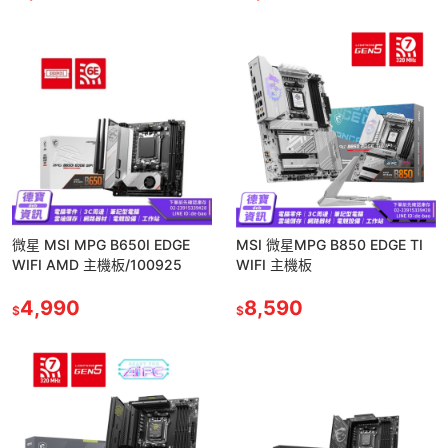
微星 MSI MPG B650I EDGE
MSI 微星MPG B850 EDGE TI
WIFI AMD 主機板/100925
WIFI 主機板
4,990
8,590
$
$