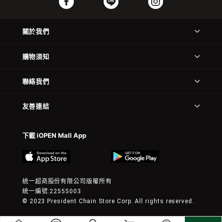
關於我們
購物須知
聯絡我們
友善連結
下載 iOPEN Mall App
統一超商股份有限公司版權所有
統一編號:22555003
© 2023 President Chain Store Corp. All rights reserved.