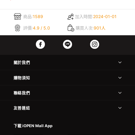
商品:
1589
加入時間:
2024-01-01
評價:
4.9 / 5.0
購買人次:
901人
關於我們
購物須知
聯絡我們
友善連結
下載 iOPEN Mall App