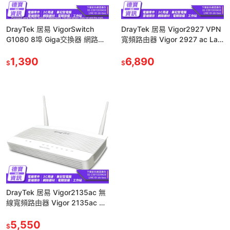
DrayTek 居易 VigorSwitch
DrayTek 居易 Vigor2927 VPN
G1080 8埠 Giga交換器 網路交
寬頻路由器 Vigor 2927 ac Lac
換器 光華商場
路由器 光華
1,390
6,890
$
$
DrayTek 居易 Vigor2135ac 無
線寬頻路由器 Vigor 2135ac 路
由器 Wifi 分享器 光華
5,550
$