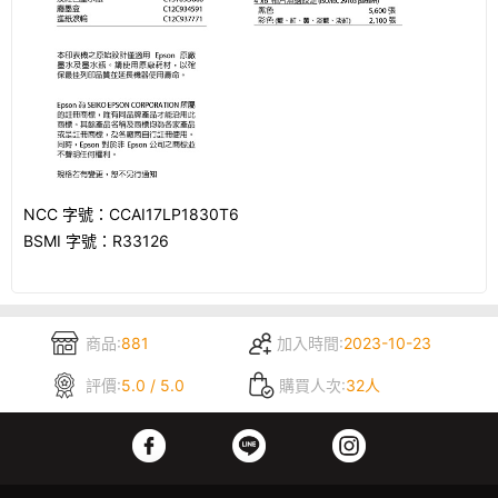
NCC 字號：CCAI17LP1830T6
BSMI 字號：R33126
商品:
881
加入時間:
2023-10-23
評價:
5.0 / 5.0
購買人次:
32人