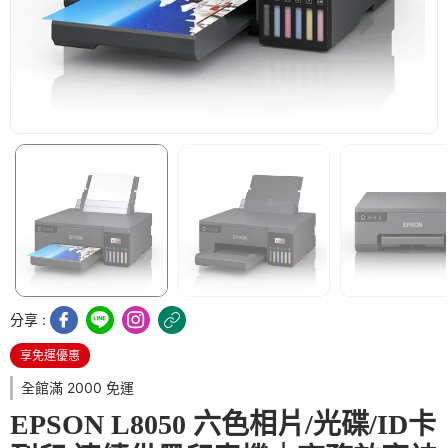
分享 :
享免運優惠
全館滿 2000 免運
EPSON L8050 六色相片/光碟/ID卡