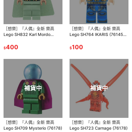
［想樂］『人偶』全新 樂高
［想樂］『人偶』全新 樂高
Lego SH832 Karl Mordo
Lego SH764 IKARIS (76145
(76218)
76155 76156)
400
100
$
$
補貨中
補貨中
［想樂］『人偶』全新 樂高
［想樂］『人偶』全新 樂高
Lego SH709 Mysterio (76178)
Lego SH723 Carnage (76178)