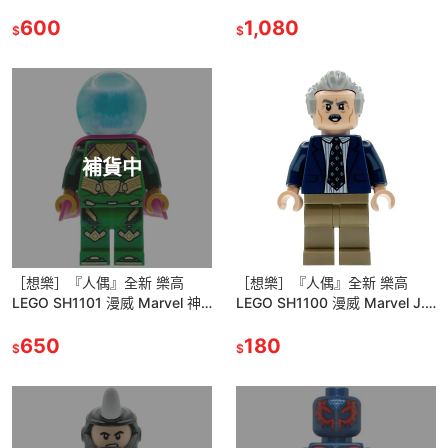
鐵人 Mark 43 (76343)
魔化美國隊長 (76342)
600
1,080
$
$
補貨中
［想樂］『人偶』全新 樂高
［想樂］『人偶』全新 樂高
LEGO SH1101 漫威 Marvel 神
LEGO SH1100 漫威 Marvel J.
秘人 Mysterio (76342)
Jonah Jameson (76342)
650
180
$
$