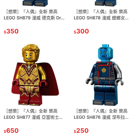
［想樂］『人偶』全新 樂高
［想樂］『人偶』全新 樂高
LEGO SH879 漫威 德克斯 Drax
LEGO SH878 漫威 螳螂女
(76255)
Mantis (76255)
350
300
$
$
［想樂］『人偶』全新 樂高
［想樂］『人偶』全新 樂高
LEGO SH877 漫威 亞當術士
LEGO SH876 漫威 涅布拉
Adam Warlock (76255)
(76255)
650
250
$
$