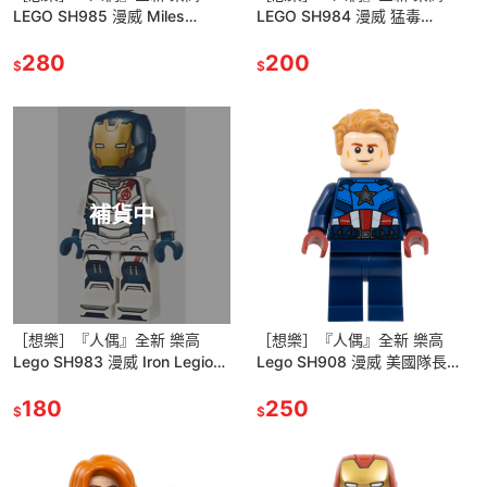
LEGO SH985 漫威 Miles
LEGO SH984 漫威 猛毒
Morales (76293)
(76293)
280
200
$
$
補貨中
［想樂］『人偶』全新 樂高
［想樂］『人偶』全新 樂高
Lego SH983 漫威 Iron Legion
Lego SH908 漫威 美國隊長
(76288)
(76267)
180
250
$
$