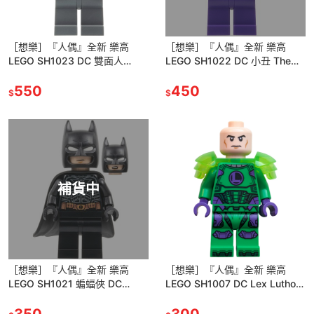
［想樂］『人偶』全新 樂高
［想樂］『人偶』全新 樂高
LEGO SH1023 DC 雙面人
LEGO SH1022 DC 小丑 The
Two-Face (76303)
Joker (76303)
550
450
$
$
補貨中
［想樂］『人偶』全新 樂高
［想樂］『人偶』全新 樂高
LEGO SH1021 蝙蝠俠 DC
LEGO SH1007 DC Lex Luthor
Batman (76303)
(76302)
350
300