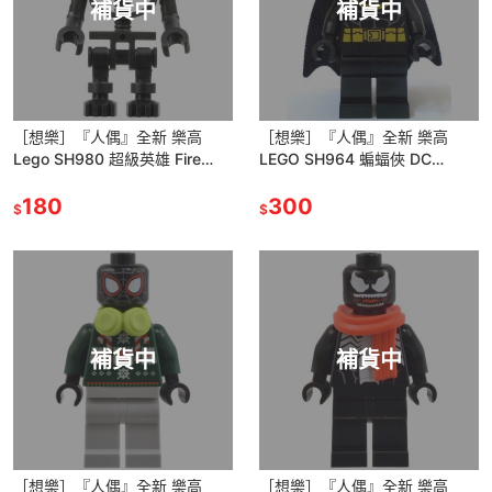
補貨中
補貨中
［想樂］『人偶』全新 樂高
［想樂］『人偶』全新 樂高
Lego SH980 超級英雄 Fire
LEGO SH964 蝙蝠俠 DC
Demon (76289)
Batman (76270 76272)
180
300
$
$
補貨中
補貨中
［想樂］『人偶』全新 樂高
［想樂］『人偶』全新 樂高