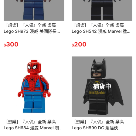
［想樂］『人偶』全新 樂高
［想樂］『人偶』全新 樂高
Lego SH973 漫威 美國隊長
Lego SH542 漫威 Marvel 猛毒
Captain America (76291)
(76276)
300
200
$
$
補貨中
［想樂］『人偶』全新 樂高
［想樂］『人偶』全新 樂高
Lego SH684 漫威 Marvel 蜘蛛
Lego SH899 DC 蝙蝠俠
人 (76317 76335 76342)
Batman (76265)