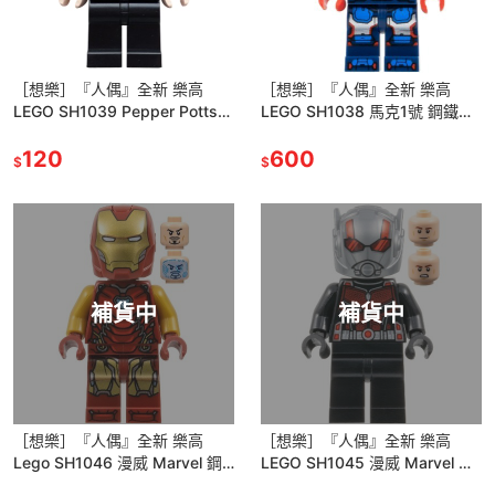
［想樂］『人偶』全新 樂高
［想樂］『人偶』全新 樂高
LEGO SH1039 Pepper Potts
LEGO SH1038 馬克1號 鋼鐵愛
(76315)
國者 Iron Patriot MK1 (76315
120
600
$
$
補貨中
補貨中
［想樂］『人偶』全新 樂高
［想樂］『人偶』全新 樂高
Lego SH1046 漫威 Marvel 鋼
LEGO SH1045 漫威 Marvel 蟻
鐵人 MK85 (76323)
人 Ant-Man (76323)