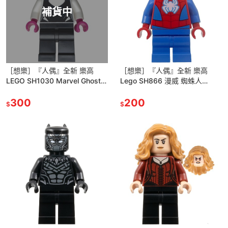
補貨中
［想樂］『人偶』全新 樂高
［想樂］『人偶』全新 樂高
LEGO SH1030 Marvel Ghost-
Lego SH866 漫威 蜘蛛人
Spider (76311)
(10789 10791)
300
200
$
$