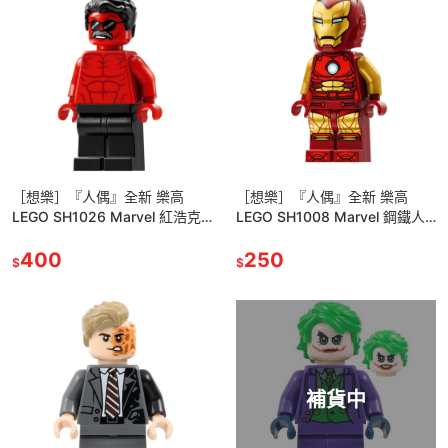
［想樂］『人偶』全新 樂高
［想樂］『人偶』全新 樂高
LEGO SH1026 Marvel 紅浩克
LEGO SH1008 Marvel 鋼鐵人
(76310)
Ironman (76307 76310)
400
250
$
$
補貨中