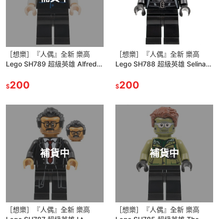
［想樂］『人偶』全新 樂高
［想樂］『人偶』全新 樂高
Lego SH789 超級英雄 Alfred
Lego SH788 超級英雄 Selina
Pennyworth (76183)
Kyle (76181 76183)
200
200
$
$
補貨中
補貨中
［想樂］『人偶』全新 樂高
［想樂］『人偶』全新 樂高