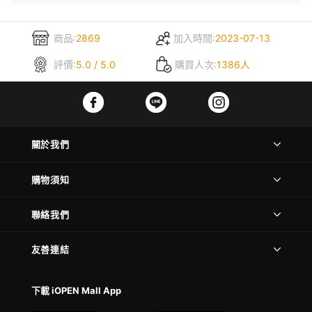
商品:
2869
加入時間:
2023-07-13
評價:
5.0 / 5.0
購買人次:
1386人
關於我們
購物須知
聯絡我們
友善連結
下載 iOPEN Mall App