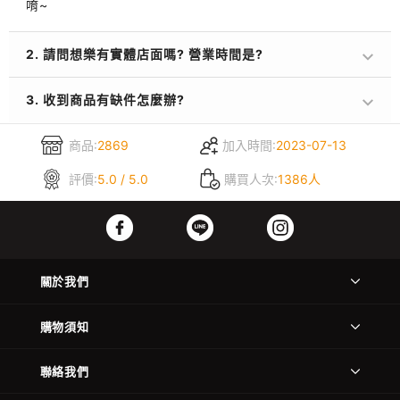
唷~
2. 請問想樂有實體店面嗎? 營業時間是?
3. 收到商品有缺件怎麼辦?
商品:
2869
加入時間:
2023-07-13
評價:
5.0 / 5.0
購買人次:
1386人
關於我們
購物須知
聯絡我們