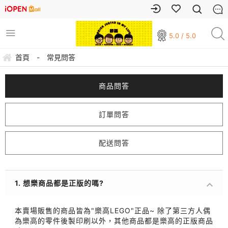
5.0 / 5.0
首頁
-
常見問答
商品問答
訂單問答
配送問答
1. 想樂商品都是正版的嗎?
本賣場販售的商品皆為"樂高LEGO"正品~ 除了第三方人偶
為樂高的零件後製印刷以外，其他商品都是樂高的正版商品