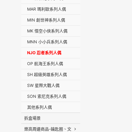
MAR 瑪利歐系列人偶
MIN 創世神系列人偶
MK 悟空小俠系列人偶
MNN 小小兵系列人偶
NJO 忍者系列人偶
OP 航海王系列人偶
SH 超級英雄系列人偶
SW 星際大戰人偶
SON 索尼克系列人偶
其他系列人偶
拆盒場景
樂高周邊商品-鑰匙圈、文