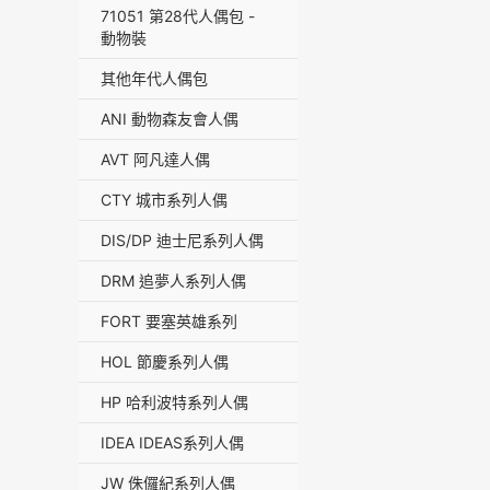
71051 第28代人偶包 -
動物裝
其他年代人偶包
ANI 動物森友會人偶
AVT 阿凡達人偶
CTY 城市系列人偶
DIS/DP 迪士尼系列人偶
DRM 追夢人系列人偶
FORT 要塞英雄系列
HOL 節慶系列人偶
HP 哈利波特系列人偶
IDEA IDEAS系列人偶
JW 侏儸紀系列人偶