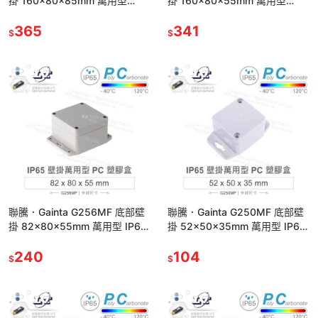
掛 160x80x85mm 萬用型
掛 160x80x55mm 萬用型
IP65 防塵防水 PC 塑膠盒
IP65 防塵防水 PC 塑膠盒
365
341
$
$
聯騰．Gainta G256MF 底部壁
聯騰．Gainta G250MF 底部壁
掛 82x80x55mm 萬用型 IP65
掛 52x50x35mm 萬用型 IP65
防塵防水 PC 塑膠盒
防塵防水 PC 塑膠盒
240
104
$
$