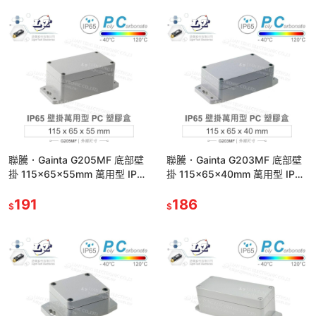
聯騰．Gainta G205MF 底部壁
聯騰．Gainta G203MF 底部壁
掛 115x65x55mm 萬用型 IP65
掛 115x65x40mm 萬用型 IP65
防塵防水 PC 塑膠盒
防塵防水 PC 塑膠盒
191
186
$
$