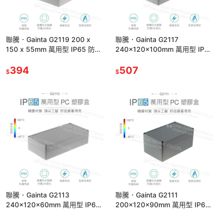
聯騰．Gainta G2119 200 x
聯騰．Gainta G2117
150 x 55mm 萬用型 IP65 防塵
240x120x100mm 萬用型 IP65
防水 PC 塑膠盒
防塵防水 PC塑膠盒 上蓋不透明
394
507
$
$
聯騰．Gainta G2113
聯騰．Gainta G2111
240x120x60mm 萬用型 IP65
200x120x90mm 萬用型 IP65
防塵防水 PC 塑膠盒 上蓋不透明
防塵防水 PC 塑膠盒 上蓋不透明