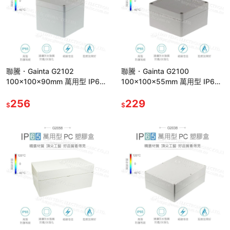
聯騰．Gainta G2102
聯騰．Gainta G2100
100x100x90mm 萬用型 IP65
100x100x55mm 萬用型 IP65
防塵防水 PC 塑膠盒 上蓋不透明
防塵防水 PC 塑膠盒 上蓋不透明
256
229
$
$