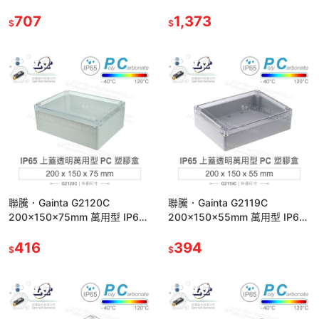
防塵防水 PC 塑膠盒 透明上蓋
防塵防水 PC塑膠盒 透明上蓋
707
1,373
$
$
聯騰．Gainta G2120C
聯騰．Gainta G2119C
200x150x75mm 萬用型 IP65
200x150x55mm 萬用型 IP65
防塵防水 PC 塑膠盒 透明上蓋
防塵防水 PC 塑膠盒 透明上蓋
416
394
$
$