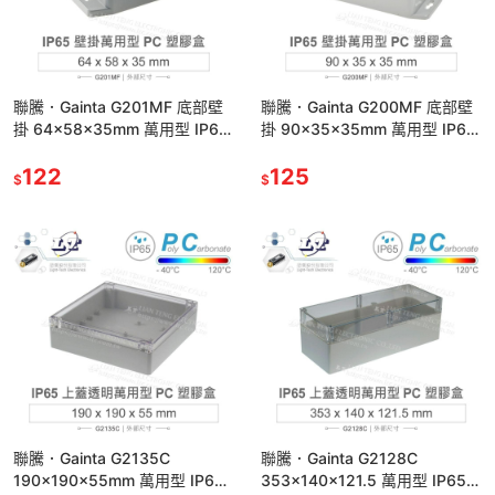
聯騰．Gainta G201MF 底部壁
聯騰．Gainta G200MF 底部壁
掛 64x58x35mm 萬用型 IP65
掛 90x35x35mm 萬用型 IP65
防塵防水 PC 塑膠盒
防塵防水 PC 塑膠盒
122
125
$
$
聯騰．Gainta G2135C
聯騰．Gainta G2128C
190x190x55mm 萬用型 IP65
353x140x121.5 萬用型 IP65