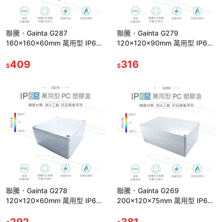
聯騰．Gainta G287
聯騰．Gainta G279
160x160x60mm 萬用型 IP65
120x120x90mm 萬用型 IP65
防塵防水 塑膠盒 上蓋不透明 控
防塵防水 塑膠盒 上蓋不透明 控
制箱
409
制箱
316
$
$
聯騰．Gainta G278
聯騰．Gainta G269
120x120x60mm 萬用型 IP65
200x120x75mm 萬用型 IP65
防塵防水 塑膠盒 上蓋不透明 控
防塵防水 塑膠盒 上蓋不透明 控
制箱
292
制箱
381