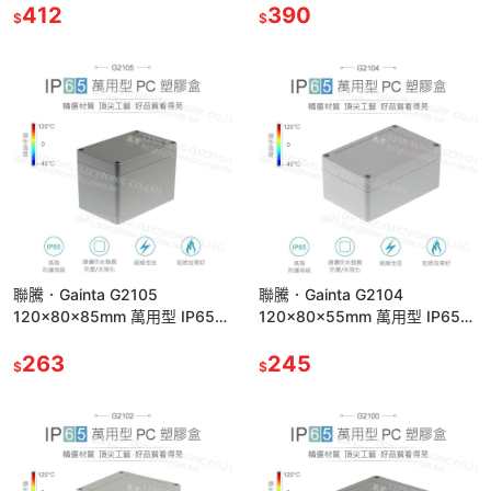
412
390
$
$
聯騰．Gainta G2105
聯騰．Gainta G2104
120x80x85mm 萬用型 IP65
120x80x55mm 萬用型 IP65
防塵防水 PC 塑膠盒 上蓋不透明
防塵防水 PC 塑膠盒 上蓋不透明
263
245
$
$