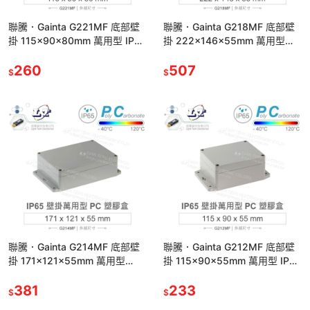
聯騰．Gainta G221MF 底部壁
聯騰．Gainta G218MF 底部壁
掛 115x90x80mm 萬用型 IP65
掛 222x146x55mm 萬用型
防塵防水 PC 塑膠盒
IP65 防塵防水 PC 塑膠盒
260
507
$
$
聯騰．Gainta G214MF 底部壁
聯騰．Gainta G212MF 底部壁
掛 171x121x55mm 萬用型
掛 115x90x55mm 萬用型 IP65
IP65 防塵防水 PC 塑膠盒
防塵防水 PC 塑膠盒
381
233
$
$