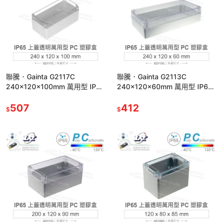
聯騰．Gainta G2117C
聯騰．Gainta G2113C
240x120x100mm 萬用型 IP65
240x120x60mm 萬用型 IP65
防塵防水 PC 塑膠盒 透明上蓋
防塵防水 PC 塑膠盒 透明上蓋
507
412
$
$