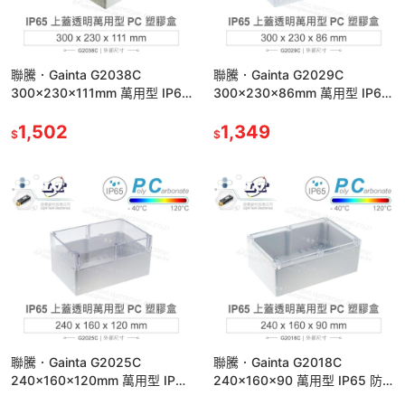
聯騰．Gainta G2038C
聯騰．Gainta G2029C
300x230x111mm 萬用型 IP65
300x230x86mm 萬用型 IP65
防塵防水 PC塑膠盒 透明上蓋
防塵防水 PC塑膠盒 透明上蓋
1,502
1,349
$
$
聯騰．Gainta G2025C
聯騰．Gainta G2018C
240x160x120mm 萬用型 IP65
240x160x90 萬用型 IP65 防
防塵防水 PC塑膠盒 透明上蓋
塵防水 PC塑膠盒 透明上蓋 控制