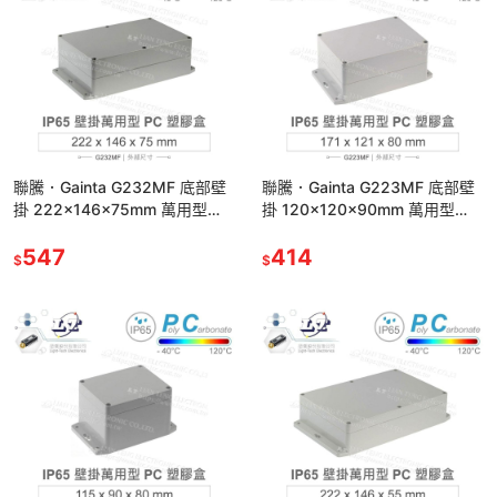
聯騰．Gainta G232MF 底部壁
聯騰．Gainta G223MF 底部壁
掛 222x146x75mm 萬用型
掛 120x120x90mm 萬用型
IP65 防塵防水 PC 塑膠盒
IP65 防塵防水 PC 塑膠盒
547
414
$
$