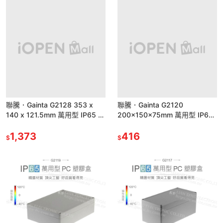
聯騰．Gainta G2128 353 x
聯騰．Gainta G2120
140 x 121.5mm 萬用型 IP65 防
200x150x75mm 萬用型 IP65
塵防水 PC塑膠盒
防塵防水 PC 塑膠盒 上蓋不透明
1,373
416
$
$