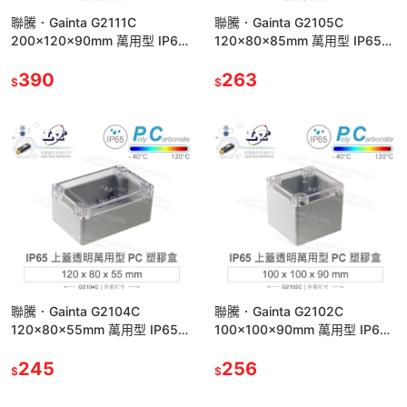
聯騰．Gainta G2111C
聯騰．Gainta G2105C
200x120x90mm 萬用型 IP65
120x80x85mm 萬用型 IP65
防塵防水 PC 塑膠盒 透明上蓋
防塵防水 PC 塑膠盒 透明上蓋
390
263
$
$
聯騰．Gainta G2104C
聯騰．Gainta G2102C
120x80x55mm 萬用型 IP65
100x100x90mm 萬用型 IP65
防塵防水 PC塑膠盒 透明上蓋
防塵防水 PC塑膠盒 透明上蓋
245
256
$
$