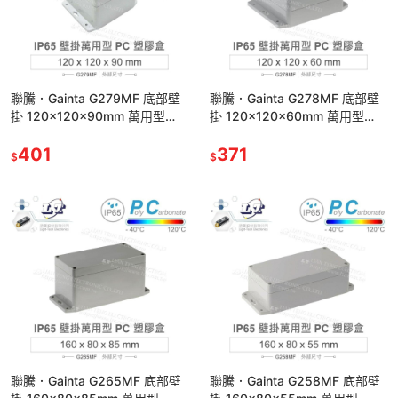
聯騰．Gainta G279MF 底部壁
聯騰．Gainta G278MF 底部壁
掛 120x120x90mm 萬用型
掛 120x120x60mm 萬用型
IP65 防塵防水 PC 塑膠盒
IP65 防塵防水 PC 塑膠盒
401
371
$
$
聯騰．Gainta G265MF 底部壁
聯騰．Gainta G258MF 底部壁