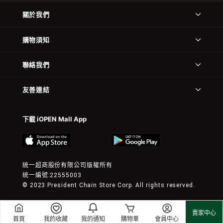
關於我們
購物須知
聯絡我們
友善連結
下載 iOPEN Mall App
統一超商股份有限公司版權所有
統一編號:22555003
© 2023 President Chain Store Corp. All rights reserved.
賣家中心
首頁
我的收藏
我的通知
購物車
會員中心