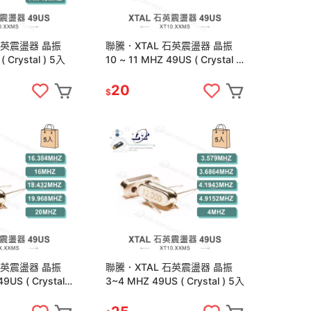
石英震盪器 晶振
聯騰．XTAL 石英震盪器 晶振
 Crystal ) 5入
10 ~ 11 MHZ 49US ( Crystal )
5入
20
$
石英震盪器 晶振
聯騰．XTAL 石英震盪器 晶振
9US ( Crystal )
3~4 MHZ 49US ( Crystal ) 5入