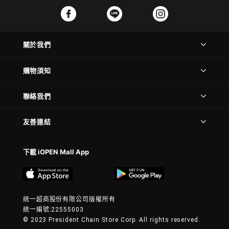
關於我們
購物須知
聯絡我們
友善連結
下載 iOPEN Mall App
統一超商股份有限公司版權所有
統一編號:22555003
© 2023 President Chain Store Corp. All rights reserved.