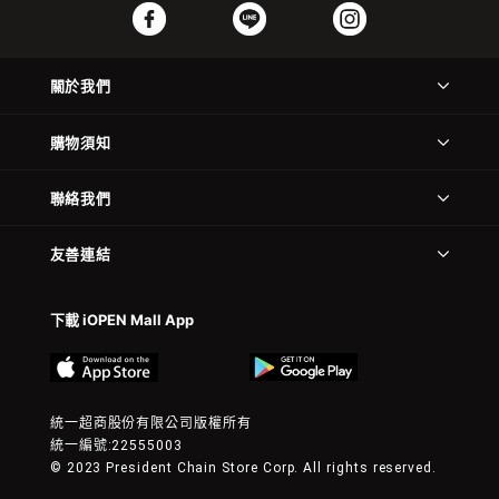
關於我們
購物須知
聯絡我們
友善連結
下載 iOPEN Mall App
統一超商股份有限公司版權所有
統一編號:22555003
© 2023 President Chain Store Corp. All rights reserved.