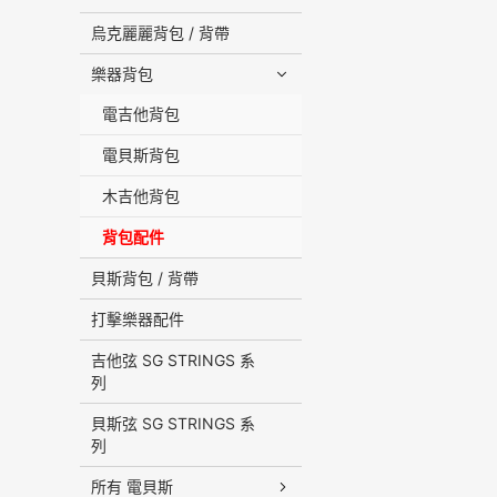
烏克麗麗背包 / 背帶
樂器背包
電吉他背包
電貝斯背包
木吉他背包
背包配件
貝斯背包 / 背帶
打擊樂器配件
吉他弦 SG STRINGS 系
列
貝斯弦 SG STRINGS 系
列
所有 電貝斯