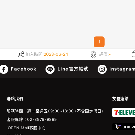
1
加入時間:
2023-06-24
評價:
-
Facebook
Line官方帳號
Instagra
聯絡我們
友善連結
服務時間：週一至週五09:00~18:00 (不含國定假日)
客服專線：02-8979-9899
iOPEN Mall客服中心