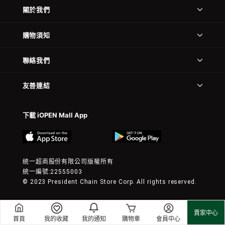
關於我們
購物須知
聯絡我們
友善連結
下載 iOPEN Mall App
統一超商股份有限公司版權所有
統一編號:22555003
© 2023 President Chain Store Corp. All rights reserved.
賣家中心
首頁
我的收藏
我的通知
購物車
會員中心