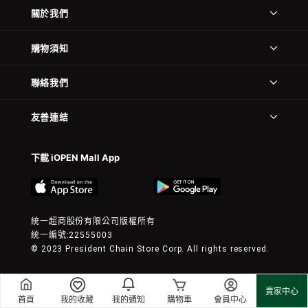
關於我們
購物須知
聯絡我們
友善連結
下載 iOPEN Mall App
統一超商股份有限公司版權所有
統一編號:22555003
© 2023 President Chain Store Corp. All rights reserved.
賣家中心
首頁
我的收藏
我的通知
購物車
會員中心