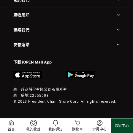
購物須知
聯絡我們
友善連結
下載 iOPEN Mall App
統一超商股份有限公司版權所有
統一編號:22555003
© 2023 President Chain Store Corp. All rights reserved.
賣家中心
首頁
我的收藏
我的通知
購物車
會員中心