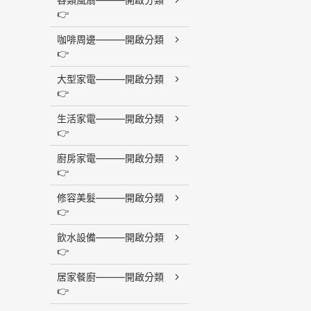
👉
咖啡周邊———開啟分類
👉
大型家電———開啟分類
👉
生活家電———開啟分類
👉
廚房家電———開啟分類
👉
修容美髮———開啟分類
👉
飲水設備———開啟分類
👉
居家餐廚———開啟分類
👉