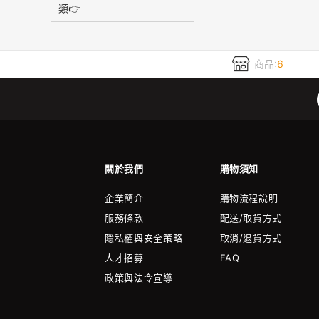
類👉
商品:
6
關於我們
購物須知
企業簡介
購物流程說明
服務條款
配送/取貨方式
隱私權與安全策略
取消/退貨方式
人才招募
FAQ
政策與法令宣導