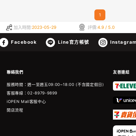
1
加入時間:
2023-05-29
評價:
4.9 / 5.0
Facebook
Line官方帳號
Instagra
聯絡我們
友善連結
服務時間：週一至週五09:00~18:00 (不含國定假日)
客服專線：02-8979-9899
iOPEN Mall客服中心
開店流程