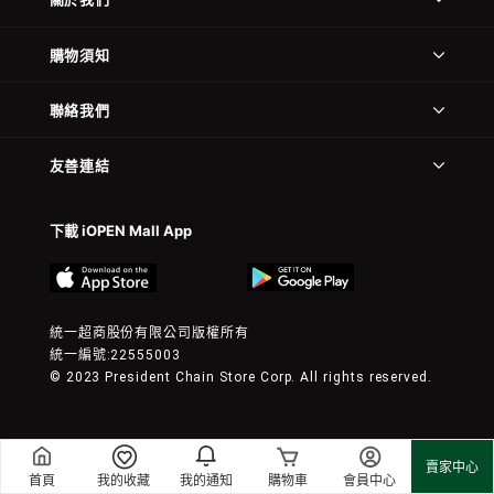
購物須知
聯絡我們
友善連結
下載 iOPEN Mall App
統一超商股份有限公司版權所有
統一編號:22555003
© 2023 President Chain Store Corp. All rights reserved.
賣家中心
首頁
我的收藏
我的通知
購物車
會員中心