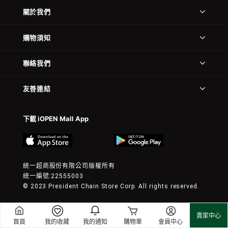
關於我們
購物須知
聯絡我們
友善連結
下載 iOPEN Mall App
統一超商股份有限公司版權所有
統一編號:22555003
© 2023 President Chain Store Corp. All rights reserved.
賣家中心
首頁
我的收藏
我的通知
購物車
會員中心