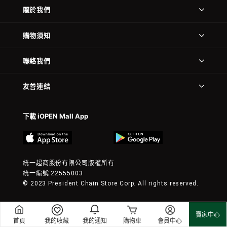
關於我們
購物須知
聯絡我們
友善連結
下載 iOPEN Mall App
統一超商股份有限公司版權所有
統一編號:22555003
© 2023 President Chain Store Corp. All rights reserved.
賣家中心
首頁
我的收藏
我的通知
購物車
會員中心