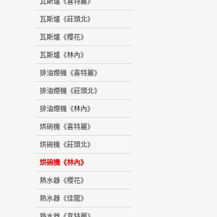
瓦斯爐《喜特麗》
瓦斯爐《莊頭北》
瓦斯爐《櫻花》
瓦斯爐《林內》
排油煙機《喜特麗》
排油煙機《莊頭北》
排油煙機《林內》
烘碗機《喜特麗》
烘碗機《莊頭北》
烘碗機《林內》
熱水器《櫻花》
熱水器《佳龍》
熱水器《喜特麗》