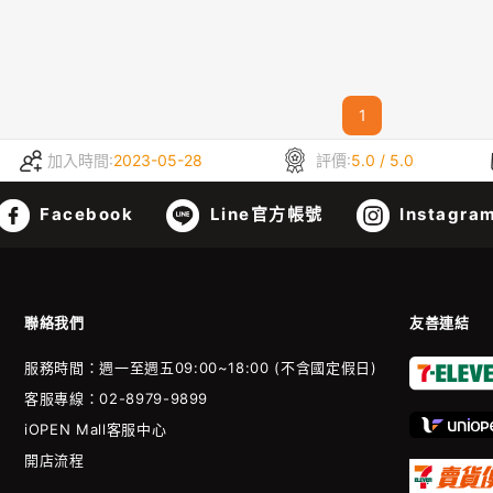
1
加入時間:
2023-05-28
評價:
5.0 / 5.0
Facebook
Line官方帳號
Instagra
聯絡我們
友善連結
服務時間：週一至週五09:00~18:00 (不含國定假日)
客服專線：02-8979-9899
iOPEN Mall客服中心
開店流程