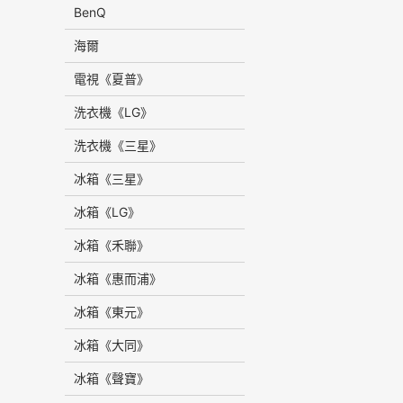
BenQ
海爾
電視《夏普》
洗衣機《LG》
洗衣機《三星》
冰箱《三星》
冰箱《LG》
冰箱《禾聯》
冰箱《惠而浦》
冰箱《東元》
冰箱《大同》
冰箱《聲寶》