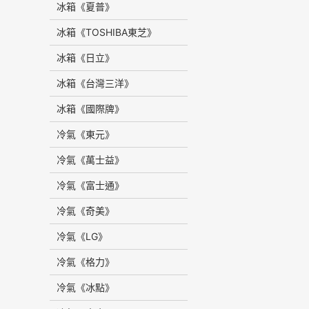
冰箱《夏普》
冰箱《TOSHIBA東芝》
冰箱《日立》
冰箱《台灣三洋》
冰箱《國際牌》
冷氣《東元》
冷氣《萬士益》
冷氣《富士通》
冷氣《奇美》
冷氣《LG》
冷氣《格力》
冷氣《冰點》