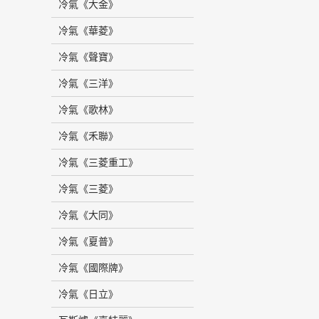
冷氣《大金》
冷氣《華菱》
冷氣《聲寶》
冷氣《三洋》
冷氣《歌林》
冷氣《禾聯》
冷氣《三菱重工》
冷氣《三菱》
冷氣《大同》
冷氣《夏普》
冷氣《國際牌》
冷氣《日立》