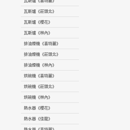
瓦斯爐《喜特麗》
瓦斯爐《莊頭北》
瓦斯爐《櫻花》
瓦斯爐《林內》
排油煙機《喜特麗》
排油煙機《莊頭北》
排油煙機《林內》
烘碗機《喜特麗》
烘碗機《莊頭北》
烘碗機《林內》
熱水器《櫻花》
熱水器《佳龍》
熱水器《喜特麗》