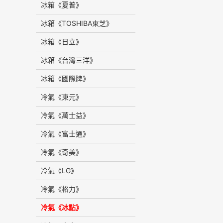
冰箱《夏普》
冰箱《TOSHIBA東芝》
冰箱《日立》
冰箱《台灣三洋》
冰箱《國際牌》
冷氣《東元》
冷氣《萬士益》
冷氣《富士通》
冷氣《奇美》
冷氣《LG》
冷氣《格力》
冷氣《冰點》