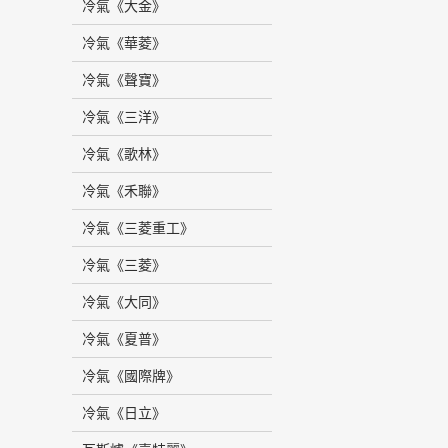
冷氣《大金》
冷氣《華菱》
冷氣《聲寶》
冷氣《三洋》
冷氣《歌林》
冷氣《禾聯》
冷氣《三菱重工》
冷氣《三菱》
冷氣《大同》
冷氣《夏普》
冷氣《國際牌》
冷氣《日立》