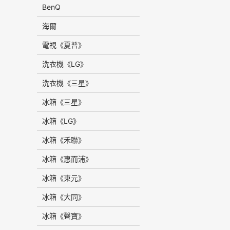
BenQ
海爾
電視《夏普》
洗衣機《LG》
洗衣機《三星》
冰箱《三星》
冰箱《LG》
冰箱《禾聯》
冰箱《惠而浦》
冰箱《東元》
冰箱《大同》
冰箱《聲寶》