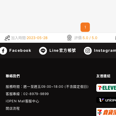
1
加入時間:
2023-05-28
評價:
5.0 / 5.0
Facebook
Line官方帳號
Instagra
聯絡我們
友善連結
服務時間：週一至週五09:00~18:00 (不含國定假日)
客服專線：02-8979-9899
iOPEN Mall客服中心
開店流程