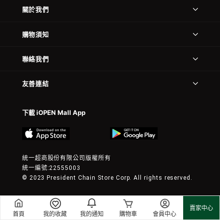
關於我們
購物須知
聯絡我們
友善連結
下載 iOPEN Mall App
統一超商股份有限公司版權所有
統一編號:22555003
© 2023 President Chain Store Corp. All rights reserved.
賣家中心
首頁
我的收藏
我的通知
購物車
會員中心