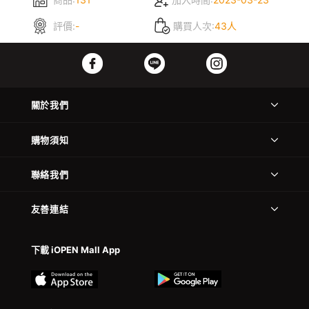
評價:
-
購買人次:
43人
關於我們
購物須知
聯絡我們
友善連結
下載 iOPEN Mall App