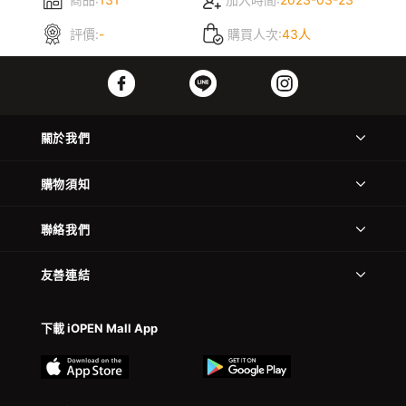
評價:
-
購買人次:
43人
關於我們
購物須知
聯絡我們
友善連結
下載 iOPEN Mall App