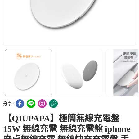
分享 :
【QIUPAPA】極簡無線充電盤
15W 無線充電 無線充電盤 iphone