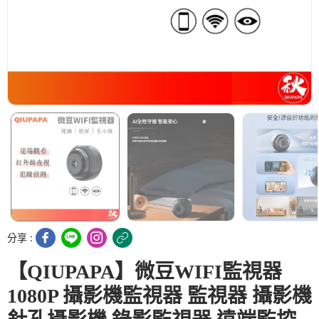
分享 :
【QIUPAPA】微豆WIFI監視器
1080P 攝影機監視器 監視器 攝影機