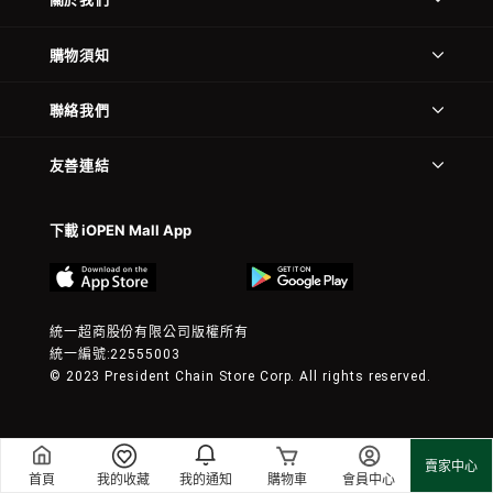
購物須知
聯絡我們
友善連結
下載 iOPEN Mall App
統一超商股份有限公司版權所有
統一編號:22555003
© 2023 President Chain Store Corp. All rights reserved.
賣家中心
首頁
我的收藏
我的通知
購物車
會員中心