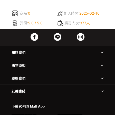
商品:
0
加入時間:
2025-02-10
評價:
5.0 / 5.0
購買人次:
377人
關於我們
購物須知
聯絡我們
友善連結
下載 iOPEN Mall App