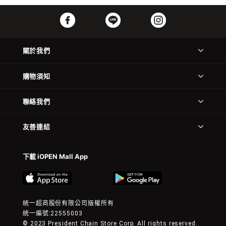
關於我們
購物須知
聯絡我們
友善連結
下載 iOPEN Mall App
統一超商股份有限公司版權所有
統一編號:22555003
© 2023 President Chain Store Corp. All rights reserved.