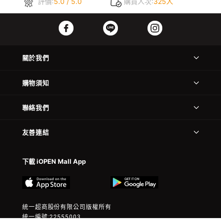
評價:
5.0 / 5.0
購買人次:
325人
關於我們
購物須知
聯絡我們
友善連結
下載 iOPEN Mall App
統一超商股份有限公司版權所有
統一編號:22555003