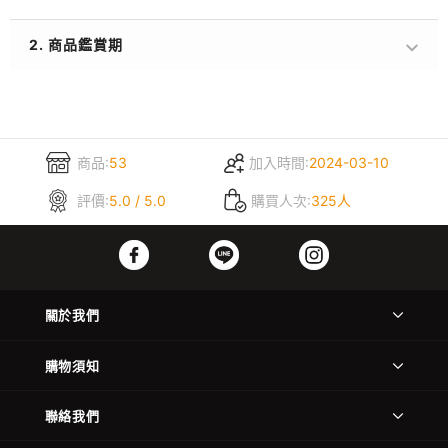
2. 商品鑑賞期
商品:
53
加入時間:
2024-03-10
評價:
5.0 / 5.0
購買人次:
325人
關於我們
購物須知
聯絡我們