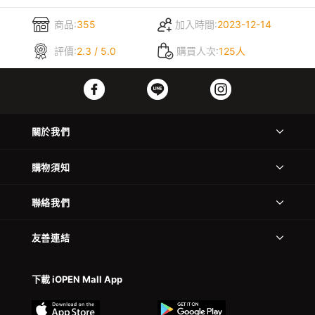
商品:
355
加入時間:
2023-12-14
評價:
2.3 / 5.0
購買人次:
125人
關於我們
購物須知
聯絡我們
友善連結
下載 iOPEN Mall App