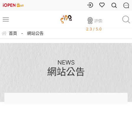
評價:
2.3 / 5.0
首頁
-
網站公告
NEWS
網站公告