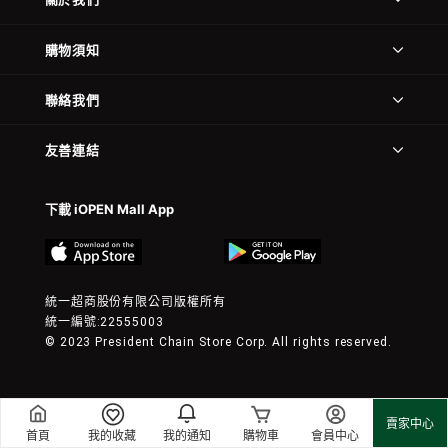
購物須知
聯絡我們
友善連結
下載 iOPEN Mall App
統一超商股份有限公司版權所有
統一編號:22555003
© 2023 President Chain Store Corp. All rights reserved.
賣家中心
首頁
我的收藏
我的通知
購物車
會員中心