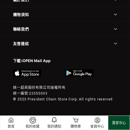
購物須知
聯絡我們
友善連結
下載 iOPEN Mall App
統一超商股份有限公司版權所有
統一編號:22555003
© 2023 President Chain Store Corp. All rights reserved.
賣家中心
首頁
我的收藏
我的通知
購物車
會員中心