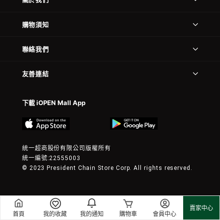
購物須知
聯絡我們
友善連結
下載 iOPEN Mall App
統一超商股份有限公司版權所有
統一編號:22555003
© 2023 President Chain Store Corp. All rights reserved.
賣家中心
首頁
我的收藏
我的通知
購物車
會員中心