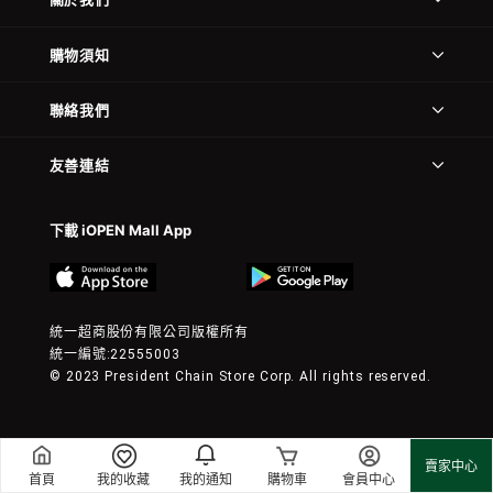
購物須知
聯絡我們
友善連結
下載 iOPEN Mall App
統一超商股份有限公司版權所有
統一編號:22555003
© 2023 President Chain Store Corp. All rights reserved.
賣家中心
首頁
我的收藏
我的通知
購物車
會員中心