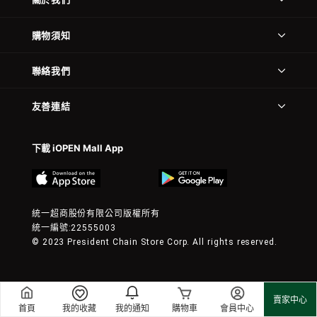
購物須知
聯絡我們
友善連結
下載 iOPEN Mall App
統一超商股份有限公司版權所有
統一編號:22555003
© 2023 President Chain Store Corp. All rights reserved.
賣家中心
首頁
我的收藏
我的通知
購物車
會員中心