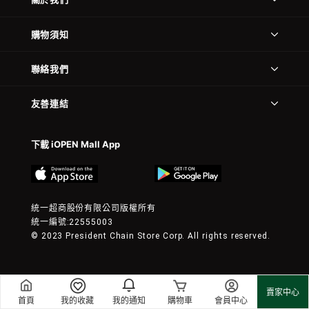
購物須知
聯絡我們
友善連結
下載 iOPEN Mall App
統一超商股份有限公司版權所有
統一編號:22555003
© 2023 President Chain Store Corp. All rights reserved.
賣家中心
首頁
我的收藏
我的通知
購物車
會員中心