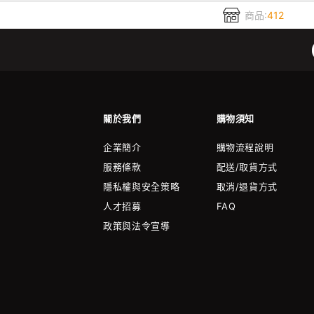
商品:
412
關於我們
購物須知
企業簡介
購物流程說明
服務條款
配送/取貨方式
隱私權與安全策略
取消/退貨方式
人才招募
FAQ
政策與法令宣導