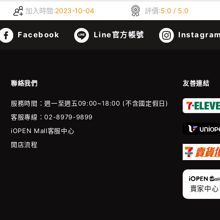
加入時間:
2023-10-04
評價:
5.0 / 5.0
Facebook
Line官方帳號
Instagra
聯絡我們
友善連結
服務時間：週一至週五09:00~18:00 (不含國定假日)
客服專線：02-8979-9899
iOPEN Mall客服中心
開店流程
賣家中心