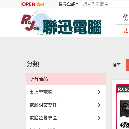
店
分類
排序
所有商品
桌上型電腦
電腦組裝零件
電腦螢幕專區