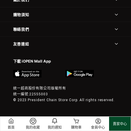
購物須知
聯絡我們
友善連結
下載 iOPEN Mall App
統一超商股份有限公司版權所有
統一編號:22555003
© 2023 President Chain Store Corp. All rights reserved.
賣家中心
首頁
我的收藏
我的通知
購物車
會員中心