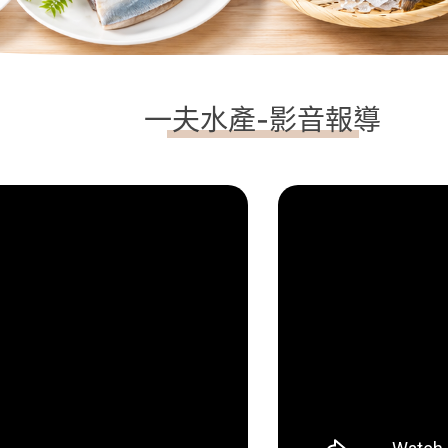
一夫水產-影音報導