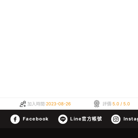
加入時間:
2023-08-26
評價:
5.0 / 5.0
Facebook
Line官方帳號
Insta