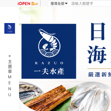
主選單MENU